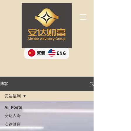
Button
博客
安达福利
All Posts
安达人寿
安达健康