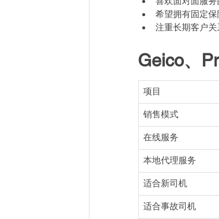
喜欢面对面服务
希望拥有固定保
注重长期客户关
Geico、P
项目
销售模式
在线服务
本地代理服务
适合新司机
适合事故司机