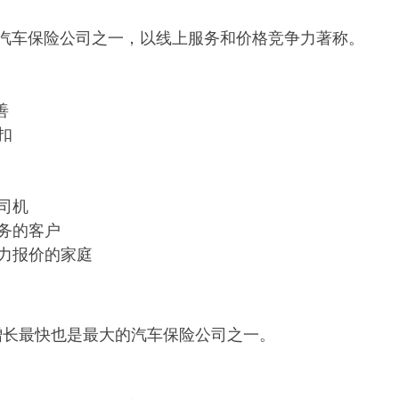
大的汽车保险公司之一，以线上服务和价格竞争力著称。
善
扣
司机
务的客户
力报价的家庭
 是美国增长最快也是最大的汽车保险公司之一。