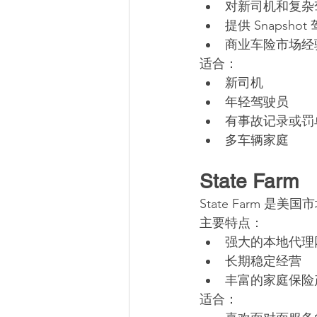
对新司机和复杂
提供 Snapsh
商业车险市场经
适合：
新司机
年轻驾驶员
有事故记录或罚
多车辆家庭
State Farm
State Farm 
主要特点：
强大的本地代理
长期稳定经营
丰富的家庭保险
适合：