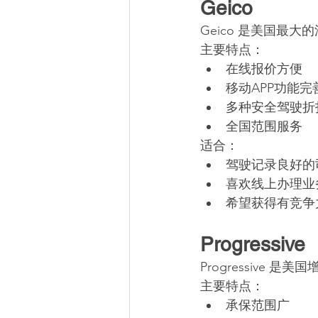
Geico
Geico 是美国最
主要特点：
在线报价方便
移动APP功能完
多种安全驾驶折
全国范围服务
适合：
驾驶记录良好的
喜欢线上办理业
希望获得有竞争
Progressive
Progressive
主要特点：
承保范围广