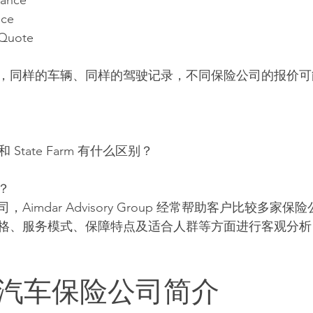
rance
nce
 Quote
，同样的车辆、同样的驾驶记录，不同保险公司的报价可
ve 和 State Farm 有什么区别？
？
Aimdar Advisory Group 经常帮助客户比较多家
格、服务模式、保障特点及适合人群等方面进行客观分析
汽车保险公司简介