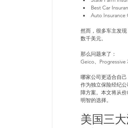
State Farm Insu
Best Car Insura
Auto Insurance
然而，很多车主发现
数千美元。
那么问题来了：
Geico、Progressi
哪家公司更适合自己
作为独立保险经纪公司，
障方案。本文将从价
明智的选择。
美国三大