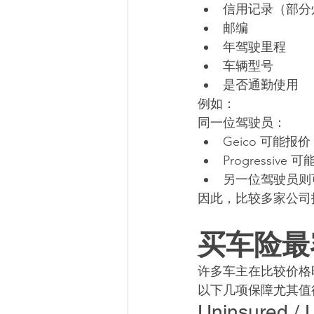
信用记录（部分
邮编
年驾驶里程
车辆型号
是否通勤使用
例如：
同一位驾驶员：
Geico 可能报价 $
Progressive 可
另一位驾驶员则
因此，比较多家公司
买车险最
许多车主在比较价格
以下几项保障尤其值
Uninsured / 