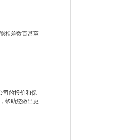
能相差数百甚至
保险公司的报价和保
，帮助您做出更