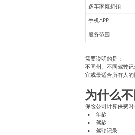
多车家庭折扣
手机APP
服务范围
需要说明的是：
不同州、不同驾驶记
宜或最适合所有人的
为什么不
保险公司计算保费时
年龄
驾龄
驾驶记录