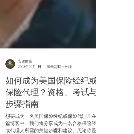
安达财富
2023年10月1日
讀畢需時 4 分鐘
如何成为美国保险经纪或
保险代理？资格、考试与
步骤指南
想要成为一名美国保险经纪或保险代理？在这