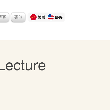
博客
關於
Button
Lecture