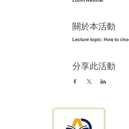
Zoom Webinar
關於本活動
Lecture topic: How to cho
分享此活動