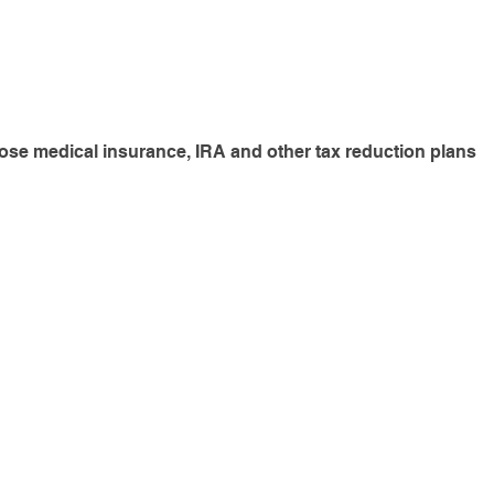
ose medical insurance, IRA and other tax reduction plans