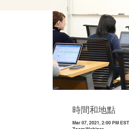
時間和地點
Mar 07, 2021, 2:00 PM ES