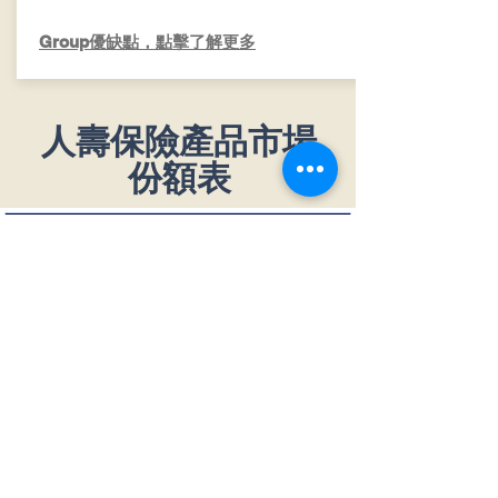
​Group優缺點，點擊了解更多
​人壽保險產品市場
份額表