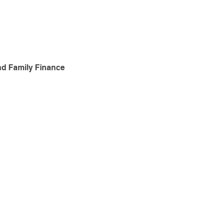
nd Family Finance