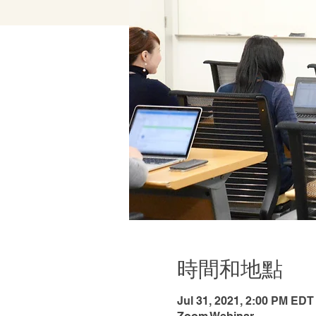
時間和地點
Jul 31, 2021, 2:00 PM EDT