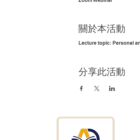
Zoom Webinar
關於本活動
Lecture topic: Personal a
分享此活動