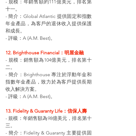
- 規模：年銷售額約111億美元，排名第
十一。
- 簡介：Global Atlantic 提供固定和指數
年金產品，為客戶的退休收入提供保護
和成長。
- 評級：A (A.M. Best)。
12. Brighthouse Financial：明屋金融
- 規模：銷售額為104億美元，排名第十
二。
- 簡介：Brighthouse 專注於浮動年金和
指數年金產品，致力於為客戶提供長期
收入解決方案。
- 評級：A (A.M. Best)。
13. Fidelity & Guaranty Life：信保人壽
- 規模：年銷售額為98億美元，排名第十
三。
- 簡介：Fidelity & Guaranty 主要提供固