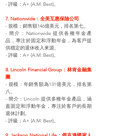
- 評級：A+ (A.M. Best)。
7. Nationwide：全美互惠保險公司
- 規模：銷售額146億美元，排名第七。
- 簡介：Nationwide 提供各種年金產
品，專注於固定和浮動年金，為客戶提
供穩定的退休收入來源。
- 評級：A+ (A.M. Best)。
8. Lincoln Financial Group：林肯金融集
團
- 規模：年銷售額為131億美元，排名第
八。
- 簡介：Lincoln 提供多種年金產品，涵
蓋固定和浮動年金，專注於客戶的長期
退休計劃。
- 評級：A+ (A.M. Best)。
9. Jackson National Life：傑克遜國家人