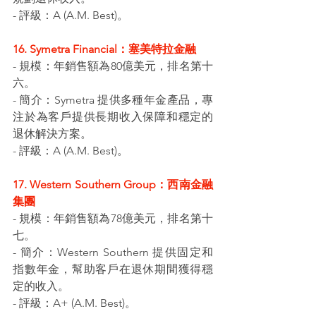
- 評級：A (A.M. Best)。
16. Symetra Financial：塞美特拉金融
- 規模：年銷售額為80億美元，排名第十
六。
- 簡介：Symetra 提供多種年金產品，專
注於為客戶提供長期收入保障和穩定的
退休解決方案。
- 評級：A (A.M. Best)。
17. Western Southern Group：西南金融
集團
- 規模：年銷售額為78億美元，排名第十
七。
- 簡介：Western Southern 提供固定和
指數年金，幫助客戶在退休期間獲得穩
定的收入。
- 評級：A+ (A.M. Best)。